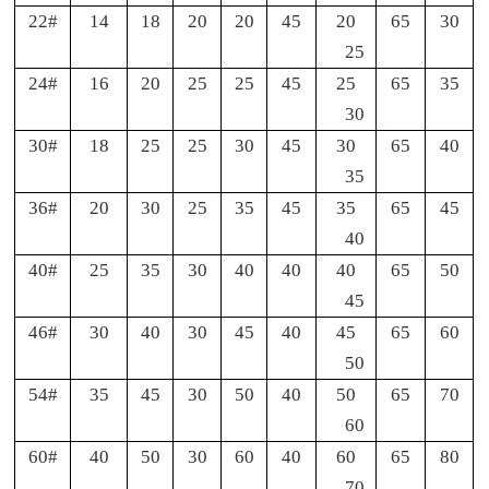
22#
14
18
20
20
45
20
65
30
25
24#
16
20
25
25
45
25
65
35
30
30#
18
25
25
30
45
30
65
40
35
36#
20
30
25
35
45
35
65
45
40
40#
25
35
30
40
40
40
65
50
45
46#
30
40
30
45
40
45
65
60
50
54#
35
45
30
50
40
50
65
70
60
60#
40
50
30
60
40
60
65
80
70