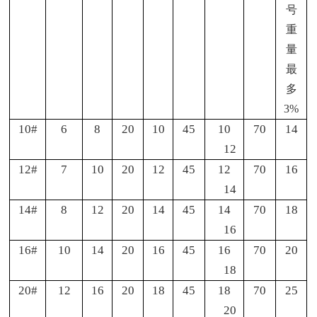
号
重
量
最
多
3%
10#
6
8
20
10
45
10
70
14
12
12#
7
10
20
12
45
12
70
16
14
14#
8
12
20
14
45
14
70
18
16
16#
10
14
20
16
45
16
70
20
18
20#
12
16
20
18
45
18
70
25
20