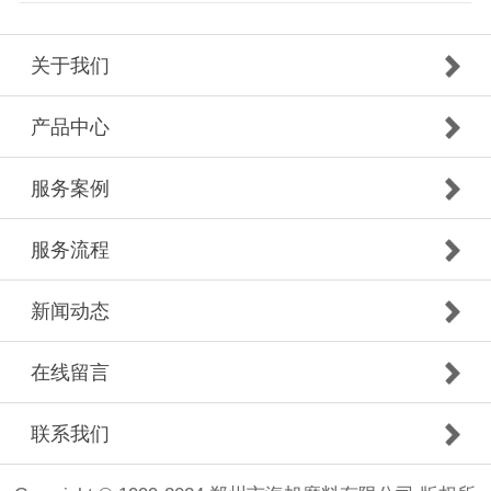
关于我们
产品中心
服务案例
服务流程
新闻动态
在线留言
联系我们