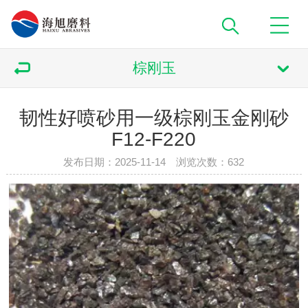
棕刚玉
韧性好喷砂用一级棕刚玉金刚砂
F12-F220
发布日期：2025-11-14 浏览次数：
632