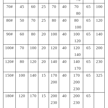
70#
45
60
25
70
40
70
65
100
80
80#
50
70
25
80
40
80
65
120
100
90#
60
80
20
100
40
100
65
140
120
100#
70
100
20
120
40
120
65
200
140
120#
80
120
20
140
40
140
65
230
170
150#
100
140
15
170
40
170
65
325
200
200
230
180#
120
170
15
200
40
200
65
230
230