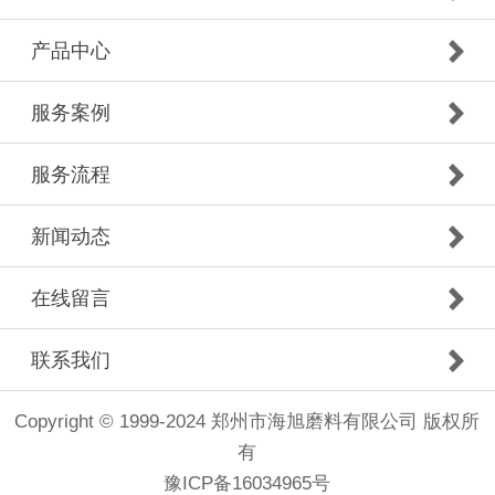
产品中心
服务案例
服务流程
新闻动态
在线留言
联系我们
Copyright © 1999-2024 郑州市海旭磨料有限公司 版权所
有
豫ICP备16034965号