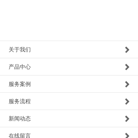
关于我们
产品中心
服务案例
服务流程
新闻动态
在线留言