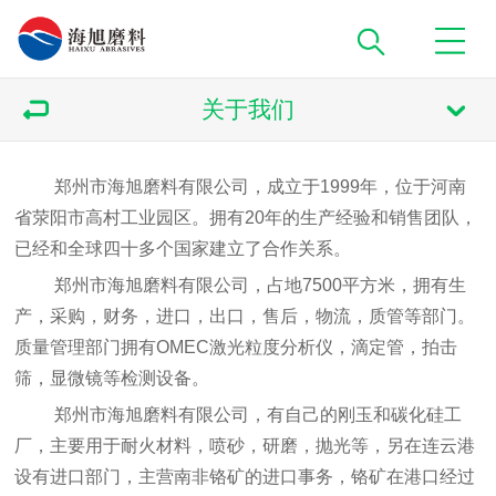
关于我们
郑州市海旭磨料有限公司，成立于1999年，位于河南
省荥阳市高村工业园区。拥有20年的生产经验和销售团队，
已经和全球四十多个国家建立了合作关系。
郑州市海旭磨料有限公司，占地7500平方米，拥有生
产，采购，财务，进口，出口，售后，物流，质管等部门。
质量管理部门拥有OMEC激光粒度分析仪，滴定管，拍击
筛，显微镜等检测设备。
郑州市海旭磨料有限公司，有自己的刚玉和碳化硅工
厂，主要用于耐火材料，喷砂，研磨，抛光等，另在连云港
设有进口部门，主营南非铬矿的进口事务，铬矿在港口经过