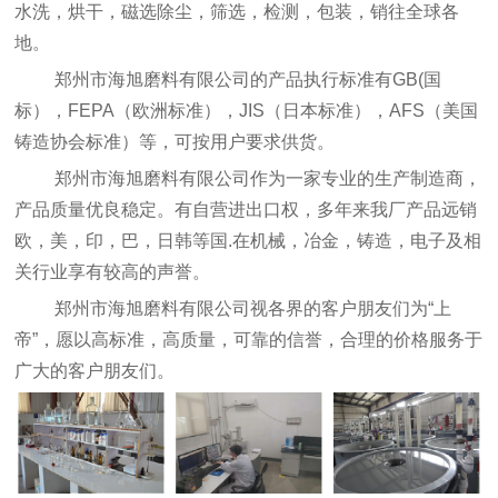
水洗，烘干，磁选除尘，筛选，检测，包装，销往全球各
地。
郑州市海旭磨料有限公司的产品执行标准有GB(国
标），FEPA（欧洲标准），JIS（日本标准），AFS（美国
铸造协会标准）等，可按用户要求供货。
郑州市海旭磨料有限公司作为一家专业的生产制造商，
产品质量优良稳定。有自营进出口权，多年来我厂产品远销
欧，美，印，巴，日韩等国.在机械，冶金，铸造，电子及相
关行业享有较高的声誉。
郑州市海旭磨料有限公司视各界的客户朋友们为“上
帝”，愿以高标准，高质量，可靠的信誉，合理的价格服务于
广大的客户朋友们。