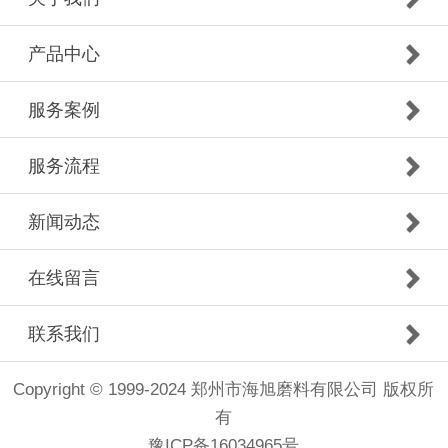
产品中心
服务案例
服务流程
新闻动态
在线留言
联系我们
Copyright © 1999-2024 郑州市海旭磨料有限公司 版权所
有
豫ICP备16034965号