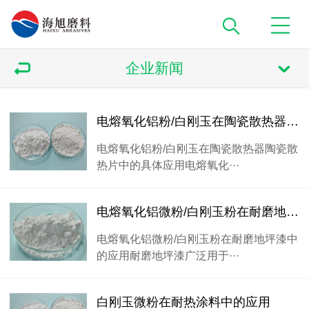
企业新闻
电熔氧化铝粉/白刚玉在陶瓷散热器陶瓷散热片中的具体应用
电熔氧化铝粉/白刚玉在陶瓷散热器陶瓷散
热片中的具体应用电熔氧化···
电熔氧化铝微粉/白刚玉粉在耐磨地坪漆中的应用
电熔氧化铝微粉/白刚玉粉在耐磨地坪漆中
的应用耐磨地坪漆广泛用于···
白刚玉微粉在耐热涂料中的应用