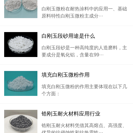
白刚玉微粉在耐热涂料中的应用一、基础
原料特性白刚玉微粉主成分···
白刚玉段砂用途是什么
白刚玉段砂是一种高纯度的人造磨料，主
要成分是氧化铝，含量在99···
填充白刚玉微粉作用
填充白刚玉微粉的作用主要体现在以下几
个方面：
锆刚玉耐火材料应用行业
锆刚玉耐火材料凭借其高熔点、高强度、
优异的抗侵蚀性和抗热震性···