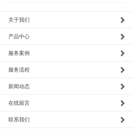
关于我们
产品中心
服务案例
服务流程
新闻动态
在线留言
联系我们