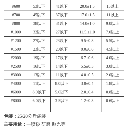
#600
53以下
41以下
20.0±1.5
13以上
#700
45以下
37以下
17.0±1.5
11以上
#800
38以下
31以下
14.0±1.0
9.0以上
#1000
32以下
27以下
11.5.±1.0
7.0以上
#1200
27以下
23以下
9.5±0.8
5.5以上
#1500
23以下
20以下
8.0±0.6
4.5以上
#2000
19以下
17以下
6.7±0.6
4.0以上
#2500
16以下
14以下
5.5±0.5
3.0以上
#3000
13以下
11以下
4.0±0.5
2.0以上
#4000
11以下
8.0以下
3.0±0.4
1.8以上
#6000
8.0以下
5.0以下
2.0±0.4
0.8以上
#8000
6.0以下
3.5以下
1.2±0.3
0.6以上
包装：
25/20公斤袋装
主要用途：
—喷砂 研磨 抛光等